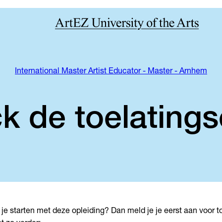
International Master Artist Educator - Master - Arnhem
k de toelatings
 je starten met deze opleiding? Dan meld je je eerst aan voor t