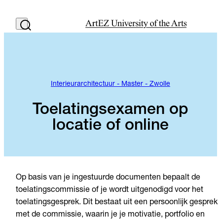
Interieurarchitectuur - Master - Zwolle
Toelatingsexamen op
locatie of online
Op basis van je ingestuurde documenten bepaalt de
toelatingscommissie of je wordt uitgenodigd voor het
toelatingsgesprek. Dit bestaat uit een persoonlijk gesprek
met de commissie, waarin je je motivatie, portfolio en