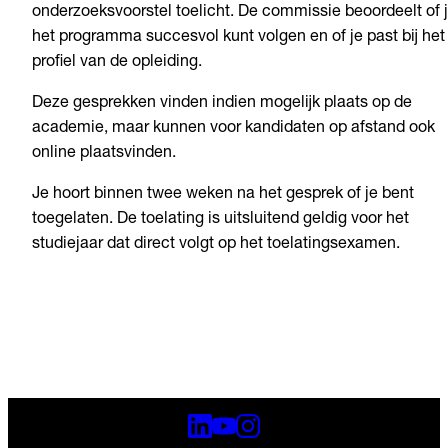
onderzoeksvoorstel toelicht. De commissie beoordeelt of 
het programma succesvol kunt volgen en of je past bij het
profiel van de opleiding.
Deze gesprekken vinden indien mogelijk plaats op de
academie, maar kunnen voor kandidaten op afstand ook
online plaatsvinden.
Je hoort binnen twee weken na het gesprek of je bent
toegelaten. De toelating is uitsluitend geldig voor het
studiejaar dat direct volgt op het toelatingsexamen.