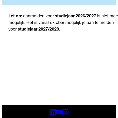
Let op:
aanmelden voor
studiejaar 2026/2027
is niet mee
mogelijk. Het is vanaf oktober mogelijk je aan te melden
voor
studiejaar 2027/2028
.