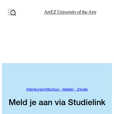
Interieurarchitectuur - Master - Zwolle
Meld je aan via Studielink