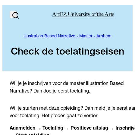
Illustration Based Narrative - Master - Arnhem
Check de toelatingseisen
Wil je je inschrijven voor de master Illustration Based
Narrative? Dan doe je eerst toelating.
Wil je starten met deze opleiding? Dan meld je je eerst aa
voor toelating. Het proces gaat zo verder:
Aanmelden → Toelating → Positieve uitslag → Inschrij