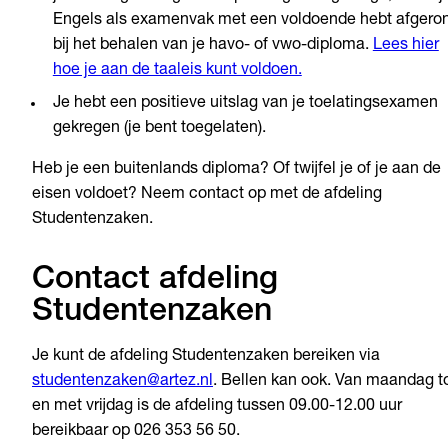
Engels als examenvak met een voldoende hebt afgero
bij het behalen van je havo- of vwo-diploma.
Lees hier
hoe je aan de taaleis kunt voldoen.
Je hebt een positieve uitslag van je toelatingsexamen
gekregen (je bent toegelaten).
Heb je een buitenlands diploma? Of twijfel je of je aan de
eisen voldoet? Neem contact op met de afdeling
Studentenzaken.
Contact afdeling
Studentenzaken
Je kunt de afdeling Studentenzaken bereiken via
studentenzaken@artez.nl
. Bellen kan ook. Van maandag t
en met vrijdag is de afdeling tussen 09.00-12.00 uur
bereikbaar op 026 353 56 50.