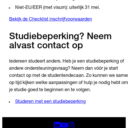
Niet-EU/EER (met visum): uiterlijk 31 mei.
Bekijk de Checklist inschrijfvoorwaarden
Studiebeperking? Neem
alvast contact op
Iedereen studeert anders. Heb je een studiebeperking of
andere ondersteuningsvraag? Neem dan vóór je start
contact op met de studentendecaan. Zo kunnen we same
op tijd kijken welke aanpassingen of hulp je nodig hebt om
je studie goed te beginnen en te volgen.
Studeren met een studiebeperking