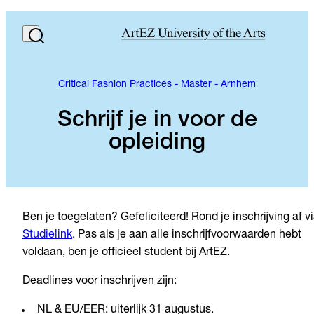
Critical Fashion Practices - Master - Arnhem
Schrijf je in voor de
opleiding
Ben je toegelaten? Gefeliciteerd! Rond je inschrijving af v
Studielink
. Pas als je aan alle inschrijfvoorwaarden hebt
voldaan, ben je officieel student bij ArtEZ.
Deadlines voor inschrijven zijn:
NL & EU/EER: uiterlijk 31 augustus.