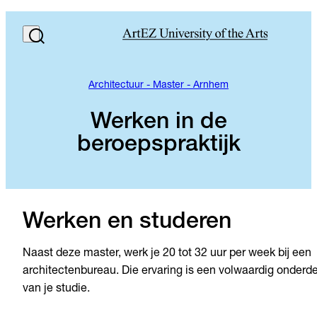
Architectuur - Master - Arnhem
Werken in de
beroepspraktijk
Werken en studeren
Naast deze master, werk je 20 tot 32 uur per week bij een
architectenbureau. Die ervaring is een volwaardig onderd
van je studie.