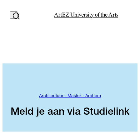
Architectuur - Master - Arnhem
Meld je aan via Studielink