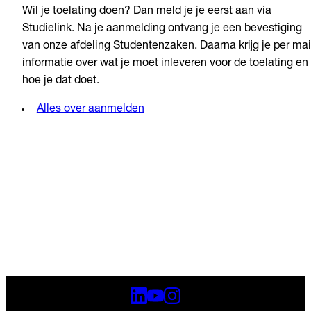
Wil je toelating doen? Dan meld je je eerst aan via
Studielink. Na je aanmelding ontvang je een bevestiging
van onze afdeling Studentenzaken. Daarna krijg je per mai
informatie over wat je moet inleveren voor de toelating en
hoe je dat doet.
Alles over aanmelden