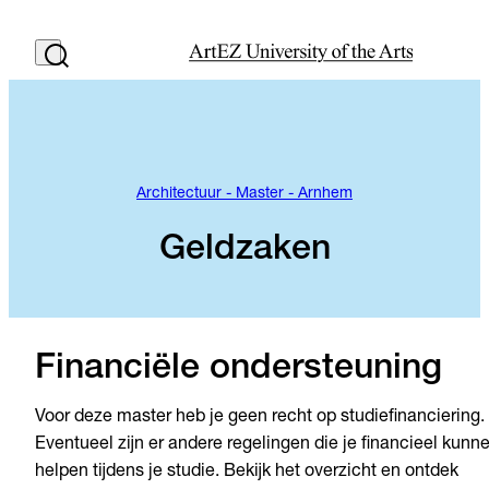
Architectuur - Master - Arnhem
Geldzaken
Financiële ondersteuning
Voor deze master heb je geen recht op studiefinanciering.
Eventueel zijn er andere regelingen die je financieel kunn
helpen tijdens je studie. Bekijk het overzicht en ontdek