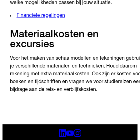
welke mogelijkheden passen bij jouw situatie.
Financiële regelingen
Materiaalkosten en
excursies
Voor het maken van schaalmodellen en tekeningen gebru
je verschillende materialen en technieken. Houd daarom
rekening met extra materiaalkosten. Ook zijn er kosten vo
boeken en tijdschriften en vragen we voor studiereizen ee
bijdrage aan de reis- en verblijfskosten.