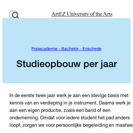
Popacademie - Bachelor - Enschede
Studieopbouw per jaar
In de eerste twee jaar werk je aan een stevige basis met
kennis van en verdieping in je instrument. Daarna werk je
aan een eigen productie, zoals een band of een
onderneming. Omdat voor iedere student het pad anders
loopt, zorgen we voor persoonlijke begeleiding en maatwe