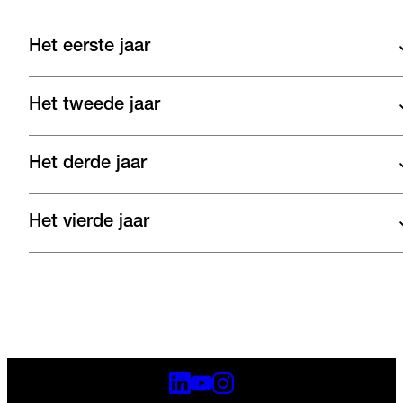
Het eerste jaar
Het tweede jaar
Het derde jaar
Het vierde jaar