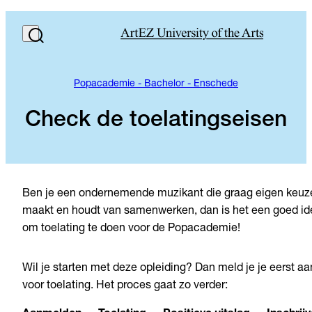
Popacademie - Bachelor - Enschede
Check de toelatingseisen
Ben je een ondernemende muzikant die graag eigen keuz
maakt en houdt van samenwerken, dan is het een goed id
om toelating te doen voor de Popacademie!
Wil je starten met deze opleiding? Dan meld je je eerst aa
voor toelating. Het proces gaat zo verder: