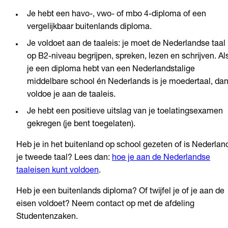
Je hebt een havo-, vwo- of mbo 4-diploma of een
vergelijkbaar buitenlands diploma.
Je voldoet aan de taaleis: je moet de Nederlandse taal
op B2-niveau begrijpen, spreken, lezen en schrijven. Al
je een diploma hebt van een Nederlandstalige
middelbare school én Nederlands is je moedertaal, da
voldoe je aan de taaleis.
Je hebt een positieve uitslag van je toelatingsexamen
gekregen (je bent toegelaten).
Heb je in het buitenland op school gezeten of is Nederlan
je tweede taal? Lees dan:
hoe je aan de Nederlandse
taaleisen kunt voldoen
.
Heb je een buitenlands diploma? Of twijfel je of je aan de
eisen voldoet? Neem contact op met de afdeling
Studentenzaken.