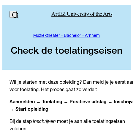
Muziektheater - Bachelor - Arnhem
Check de toelatingseisen
Wil je starten met deze opleiding? Dan meld je je eerst aa
voor toelating. Het proces gaat zo verder:
Aanmelden → Toelating → Positieve uitslag → Inschrij
→ Start opleiding
Bij de stap
inschrijven
moet je aan alle toelatingseisen
voldoen: