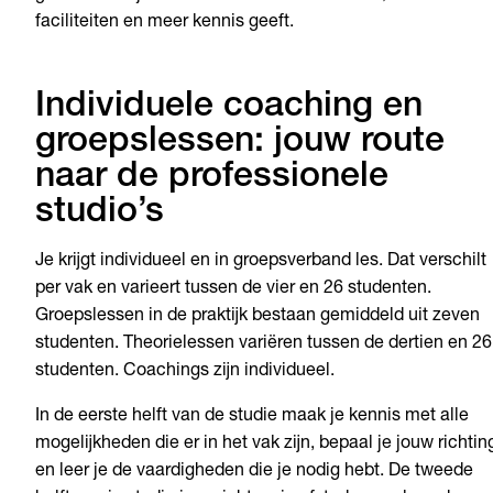
faciliteiten en meer kennis geeft.
Individuele coaching en
groepslessen: jouw route
naar de professionele
studio’s
Je krijgt individueel en in groepsverband les. Dat verschilt
per vak en varieert tussen de vier en 26 studenten.
Groepslessen in de praktijk bestaan gemiddeld uit zeven
studenten. Theorielessen variëren tussen de dertien en 26
studenten. Coachings zijn individueel.
In de eerste helft van de studie maak je kennis met alle
mogelijkheden die er in het vak zijn, bepaal je jouw richtin
en leer je de vaardigheden die je nodig hebt. De tweede