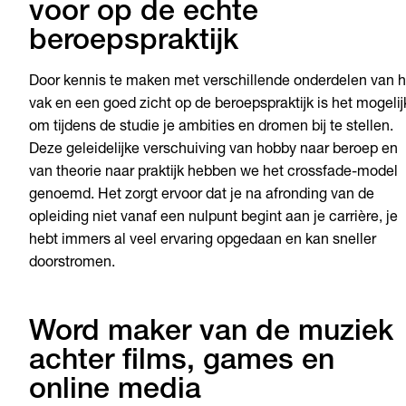
voor op de echte
beroepspraktijk
Door kennis te maken met verschillende onderdelen van h
vak en een goed zicht op de beroepspraktijk is het mogelij
om tijdens de studie je ambities en dromen bij te stellen.
Deze geleidelijke verschuiving van hobby naar beroep en
van theorie naar praktijk hebben we het crossfade-model
genoemd. Het zorgt ervoor dat je na afronding van de
opleiding niet vanaf een nulpunt begint aan je carrière, je
hebt immers al veel ervaring opgedaan en kan sneller
doorstromen.
Word maker van de muziek
achter films, games en
online media