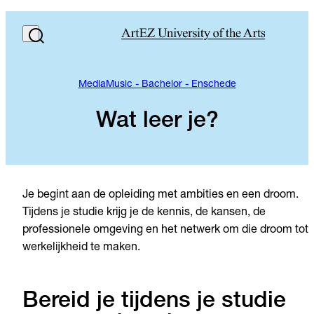
MediaMusic - Bachelor - Enschede
Wat leer je?
Je begint aan de opleiding met ambities en een droom.
Tijdens je studie krijg je de kennis, de kansen, de
professionele omgeving en het netwerk om die droom tot
werkelijkheid te maken.
Bereid je tijdens je studie