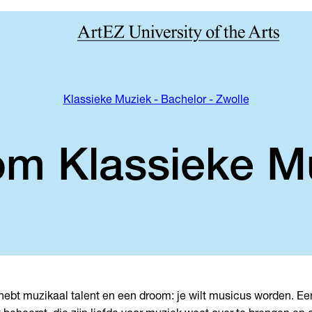
Klassieke Muziek - Bachelor - Zwolle
m Klassieke M
hebt muzikaal talent en een droom: je wilt musicus worden. Ee