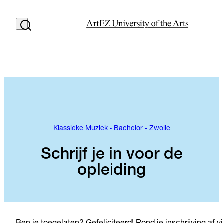
Klassieke Muziek - Bachelor - Zwolle
Schrijf je in voor de
opleiding