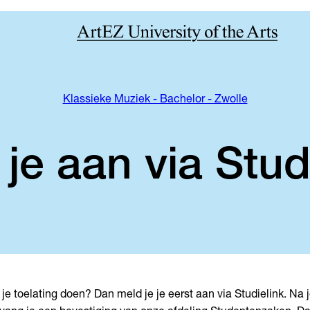
Klassieke Muziek - Bachelor - Zwolle
je aan via Stud
 je toelating doen? Dan meld je je eerst aan via Studielink. Na