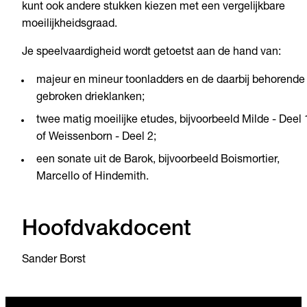
kunt ook andere stukken kiezen met een vergelijkbare
moeilijkheidsgraad.
Je speelvaardigheid wordt getoetst aan de hand van:
majeur en mineur toonladders en de daarbij behorende
gebroken drieklanken;
twee matig moeilijke etudes, bijvoorbeeld Milde - Deel 
of Weissenborn - Deel 2;
een sonate uit de Barok, bijvoorbeeld Boismortier,
Marcello of Hindemith.
Hoofdvakdocent
Sander Borst