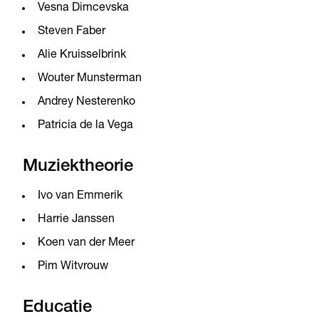
Vesna Dimcevska
Steven Faber
Alie Kruisselbrink
Wouter Munsterman
Andrey Nesterenko
Patricia de la Vega
Muziektheorie
Ivo van Emmerik
Harrie Janssen
Koen van der Meer
Pim Witvrouw
Educatie