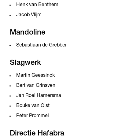
Henk van Benthem
Jacob Vlijm
Mandoline
Sebastiaan de Grebber
Slagwerk
Martin Geessinck
Bart van Grinsven
Jan Roel Hamersma
Bouke van Olst
Peter Prommel
Directie Hafabra