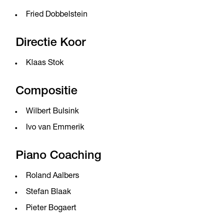
Fried Dobbelstein
Directie Koor
Klaas Stok
Compositie
Wilbert Bulsink
Ivo van Emmerik
Piano Coaching
Roland Aalbers
Stefan Blaak
Pieter Bogaert