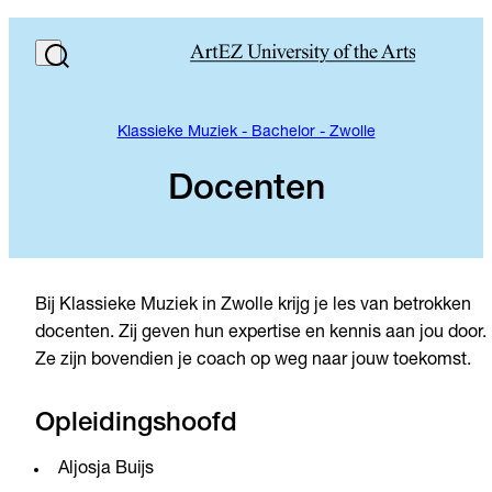
Klassieke Muziek - Bachelor - Zwolle
Docenten
Bij Klassieke Muziek in Zwolle krijg je les van betrokken
docenten. Zij geven hun expertise en kennis aan jou door.
Ze zijn bovendien je coach op weg naar jouw toekomst.
Opleidingshoofd
Aljosja Buijs