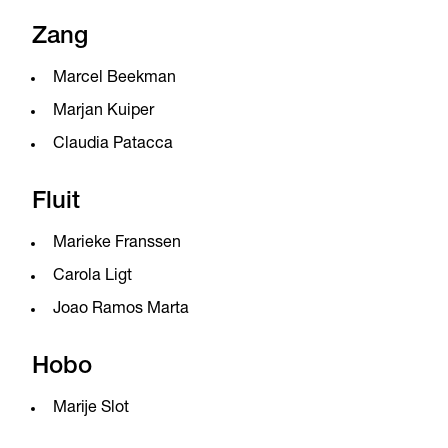
Zang
Marcel Beekman
Marjan Kuiper
Claudia Patacca
Fluit
Marieke Franssen
Carola Ligt
Joao Ramos Marta
Hobo
Marije Slot