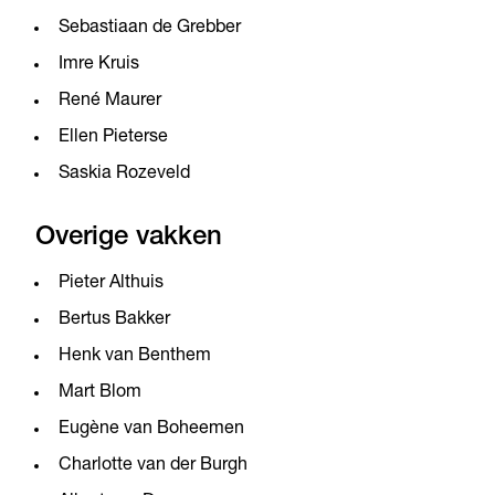
Sebastiaan de Grebber
Imre Kruis
René Maurer
Ellen Pieterse
Saskia Rozeveld
Overige vakken
Pieter Althuis
Bertus Bakker
Henk van Benthem
Mart Blom
Eugène van Boheemen
Charlotte van der Burgh