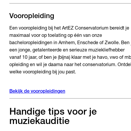
Vooropleiding
Een vooropleiding bij het ArtEZ Conservatorium bereidt je
maximaal voor op toelating op één van onze
bacheloropleidingen in Arnhem, Enschede of Zwolle. Ben j
een jonge, getalenteerde en serieuze muziekliefhebber
vanaf 10 jaar, of ben je (bijna) klaar met je havo, vwo of m
opleiding en wil je daarna naar het conservatorium. Ontde
welke vooropleiding bij jou past.
Bekijk de vooropleidingen
Handige tips voor je
muziekauditie