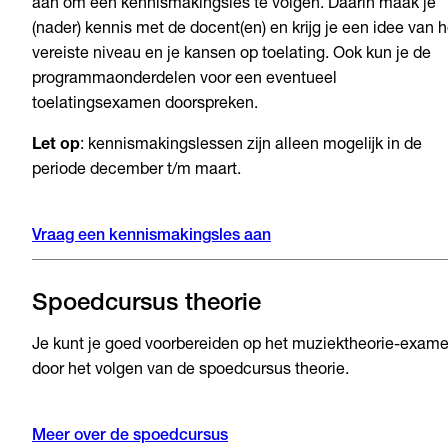
aan om een kennismakingsles te volgen. Daarin maak je
(nader) kennis met de docent(en) en krijg je een idee van h
vereiste niveau en je kansen op toelating. Ook kun je de
programmaonderdelen voor een eventueel
toelatingsexamen doorspreken.
Let op
: kennismakingslessen zijn alleen mogelijk in de
periode december t/m maart.
Vraag een kennismakingsles aan
Spoedcursus theorie
Je kunt je goed voorbereiden op het muziektheorie-exam
door het volgen van de spoedcursus theorie.
Meer over de spoedcursus