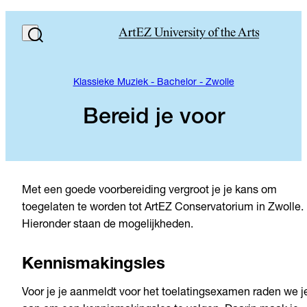
Klassieke Muziek - Bachelor - Zwolle
Bereid je voor
Met een goede voorbereiding vergroot je je kans om
toegelaten te worden tot ArtEZ Conservatorium in Zwolle.
Hieronder staan de mogelijkheden.
Kennismakingsles
Voor je je aanmeldt voor het toelatingsexamen raden we j