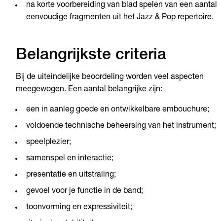
na korte voorbereiding van blad spelen van een aantal
eenvoudige fragmenten uit het Jazz & Pop repertoire.
Belangrijkste criteria
Bij de uiteindelijke beoordeling worden veel aspecten
meegewogen. Een aantal belangrijke zijn:
een in aanleg goede en ontwikkelbare embouchure;
voldoende technische beheersing van het instrument;
speelplezier;
samenspel en interactie;
presentatie en uitstraling;
gevoel voor je functie in de band;
toonvorming en expressiviteit;