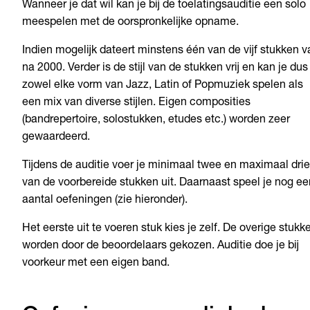
Wanneer je dat wil kan je bij de toelatingsauditie een solo
meespelen met de oorspronkelijke opname.
Indien mogelijk dateert minstens één van de vijf stukken v
na 2000. Verder is de stijl van de stukken vrij en kan je dus
zowel elke vorm van Jazz, Latin of Popmuziek spelen als
een mix van diverse stijlen. Eigen composities
(bandrepertoire, solostukken, etudes etc.) worden zeer
gewaardeerd.
Tijdens de auditie voer je minimaal twee en maximaal drie
van de voorbereide stukken uit. Daarnaast speel je nog ee
aantal oefeningen (zie hieronder).
Het eerste uit te voeren stuk kies je zelf. De overige stukk
worden door de beoordelaars gekozen. Auditie doe je bij
voorkeur met een eigen band.