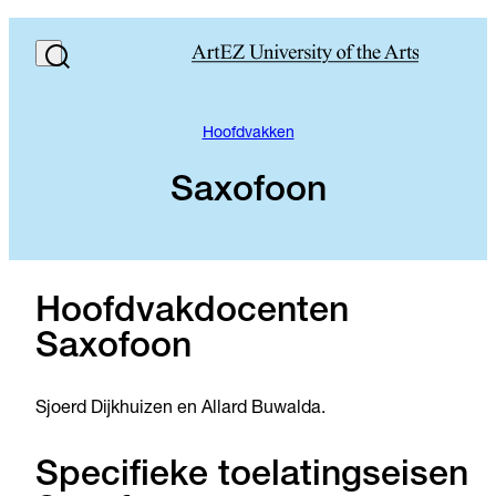
Hoofdvakken
Saxofoon
Hoofdvakdocenten
Saxofoon
Sjoerd Dijkhuizen en Allard Buwalda.
Specifieke toelatingseisen