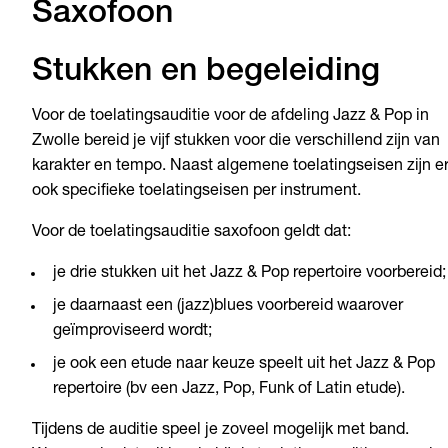
Saxofoon
Stukken en begeleiding
Voor de toelatingsauditie voor de afdeling Jazz & Pop in
Zwolle bereid je vijf stukken voor die verschillend zijn van
karakter en tempo. Naast algemene toelatingseisen zijn e
ook specifieke toelatingseisen per instrument.
Voor de toelatingsauditie saxofoon geldt dat:
je drie stukken uit het Jazz & Pop repertoire voorbereid;
je daarnaast een (jazz)blues voorbereid waarover
geïmproviseerd wordt;
je ook een etude naar keuze speelt uit het Jazz & Pop
repertoire (bv een Jazz, Pop, Funk of Latin etude).
Tijdens de auditie speel je zoveel mogelijk met band.