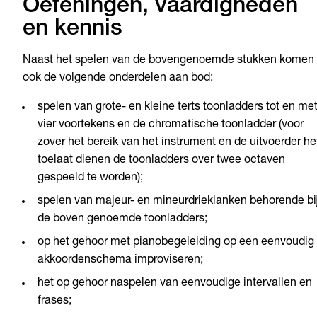
Oefeningen, vaardigheden
en kennis
Naast het spelen van de bovengenoemde stukken komen
ook de volgende onderdelen aan bod:
spelen van grote- en kleine terts toonladders tot en me
vier voortekens en de chromatische toonladder (voor
zover het bereik van het instrument en de uitvoerder he
toelaat dienen de toonladders over twee octaven
gespeeld te worden);
spelen van majeur- en mineurdrieklanken behorende bi
de boven genoemde toonladders;
op het gehoor met pianobegeleiding op een eenvoudig
akkoordenschema improviseren;
het op gehoor naspelen van eenvoudige intervallen en
frases;