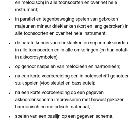
en melodisch) in alle toonsoorten en over het hele
instrument;
in parallel en tegenbeweging spelen van gebroken
majeur en mineur drieklanken (kort en lang gebroken) i
alle toonsoorten en over het hele instrument;
de parate kennis van drieklanken en septiemakkoorden
in alle toonsoorten en in alle omkeringen (en hun notati
in akkoordsymbolen);
op gehoor naspelen van melodieën en harmonieën;
na een korte voorbereiding een in notenschrift genotee
stuk spelen (vioolsleutel en bassleutel);
na een korte voorbereiding op een gegeven
akkoordenschema improviseren met bewust gekozen
harmonisch en melodisch materiaal;
spelen van een baslijn op een gegeven schema.