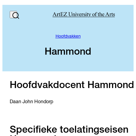
Hoofdvakken
Hammond
Hoofdvakdocent Hammond
Daan John Hondorp
Specifieke toelatingseisen