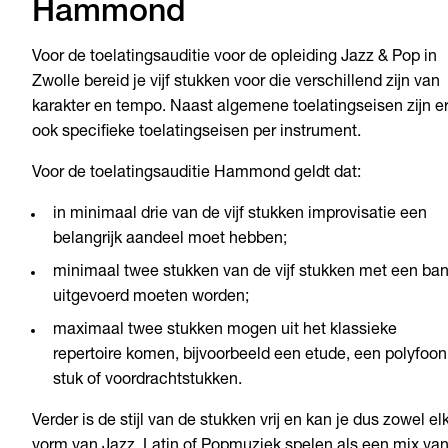
Hammond
Voor de toelatingsauditie voor de opleiding Jazz & Pop in
Zwolle bereid je vijf stukken voor die verschillend zijn van
karakter en tempo. Naast algemene toelatingseisen zijn e
ook specifieke toelatingseisen per instrument.
Voor de toelatingsauditie Hammond geldt dat:
in minimaal drie van de vijf stukken improvisatie een
belangrijk aandeel moet hebben;
minimaal twee stukken van de vijf stukken met een ba
uitgevoerd moeten worden;
maximaal twee stukken mogen uit het klassieke
repertoire komen, bijvoorbeeld een etude, een polyfoon
stuk of voordrachtstukken.
Verder is de stijl van de stukken vrij en kan je dus zowel el
vorm van Jazz, Latin of Popmuziek spelen als een mix va