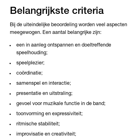
Belangrijkste criteria
Bij de uiteindelijke beoordeling worden veel aspecten
meegewogen. Een aantal belangrijke zijn:
een in aanleg ontspannen en doeltreffende
speelhouding;
speelplezier;
coördinatie;
samenspel en interactie;
presentatie en uitstraling;
gevoel voor muzikale functie in de band;
toonvorming en expressiviteit;
ritmische stabiliteit;
improvisatie en creativiteit;