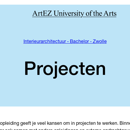
Interieurarchitectuur - Bachelor - Zwolle
Projecten
opleiding geeft je veel kansen om in projecten te werken. Binne