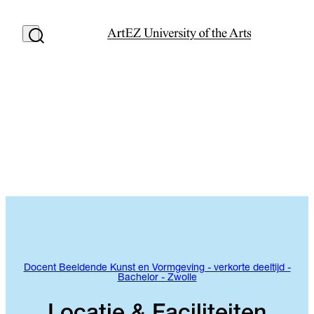
Docent Beeldende Kunst en Vormgeving - verkorte deeltijd -
Bachelor - Zwolle