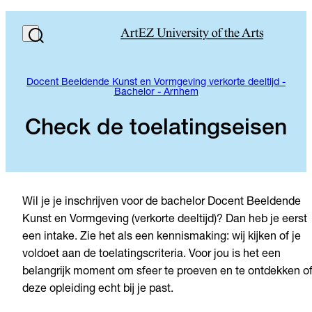
Docent Beeldende Kunst en Vormgeving verkorte deeltijd -
Bachelor - Arnhem
Check de toelatingseisen
Wil je je inschrijven voor de bachelor Docent Beeldende
Kunst en Vormgeving (verkorte deeltijd)? Dan heb je eerst
een intake. Zie het als een kennismaking: wij kijken of je
voldoet aan de toelatingscriteria. Voor jou is het een
belangrijk moment om sfeer te proeven en te ontdekken o
deze opleiding echt bij je past.