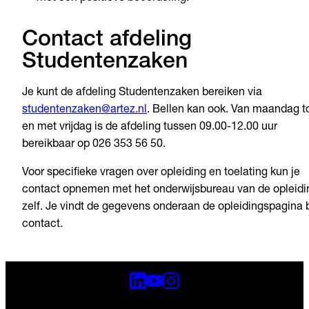
Contact afdeling
Studentenzaken
Je kunt de afdeling Studentenzaken bereiken via
studentenzaken@artez.nl
. Bellen kan ook. Van maandag t
en met vrijdag is de afdeling tussen 09.00-12.00 uur
bereikbaar op 026 353 56 50.
Voor specifieke vragen over opleiding en toelating kun je
contact opnemen met het onderwijsbureau van de opleidi
zelf. Je vindt de gegevens onderaan de opleidingspagina b
contact.