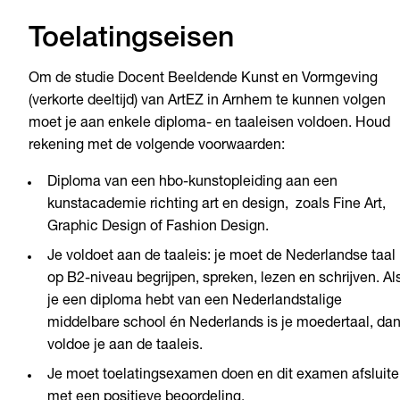
Toelatingseisen
Om de studie Docent Beeldende Kunst en Vormgeving
(verkorte deeltijd) van ArtEZ in Arnhem te kunnen volgen
moet je aan enkele diploma- en taaleisen voldoen. Houd
rekening met de volgende voorwaarden:
Diploma van een hbo-kunstopleiding aan een
kunstacademie richting art en design, zoals Fine Art,
Graphic Design of Fashion Design.
Je voldoet aan de taaleis: je moet de Nederlandse taal
op B2-niveau begrijpen, spreken, lezen en schrijven. Al
je een diploma hebt van een Nederlandstalige
middelbare school én Nederlands is je moedertaal, da
voldoe je aan de taaleis.
Je moet toelatingsexamen doen en dit examen afsluit
met een positieve beoordeling.