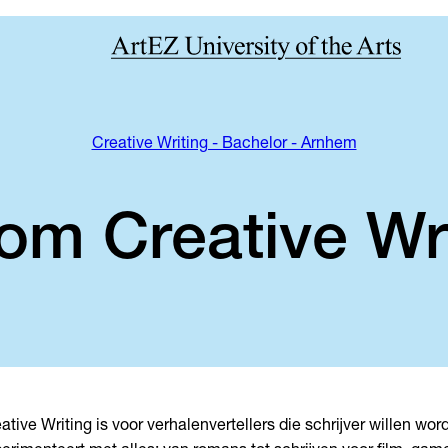
Creative Writing - Bachelor - Arnhem
m Creative Wr
ative Writing is voor verhalenvertellers die schrijver willen wor