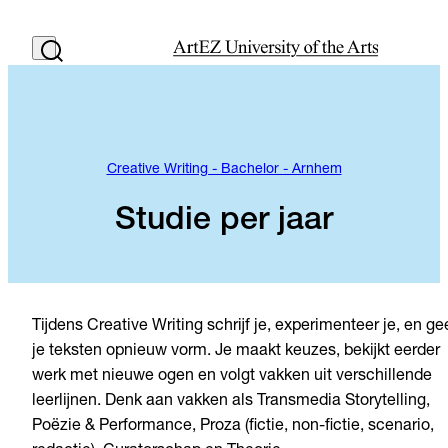
Creative Writing - Bachelor - Arnhem
Studie per jaar
Tijdens Creative Writing schrijf je, experimenteer je, en ge
je teksten opnieuw vorm. Je maakt keuzes, bekijkt eerder
werk met nieuwe ogen en volgt vakken uit verschillende
leerlijnen. Denk aan vakken als Transmedia Storytelling,
Poëzie & Performance, Proza (fictie, non-fictie, scenario,