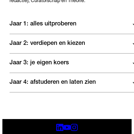
redactie), Curatorschap en Theorie.
Jaar 1: alles uitproberen
Jaar 2: verdiepen en kiezen
Jaar 3: je eigen koers
Jaar 4: afstuderen en laten zien