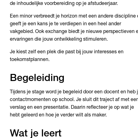
de inhoudelijke voorbereiding op je afstudeerjaar.
Een minor verbreedt je horizon met een andere discipline 
geeft je een kans je te verdiepen in een heel ander
vakgebied. Ook exchange biedt je nieuwe perspectieven 
ervaringen die jouw ontwikkeling stimuleren.
Je kiest zelf een plek die past bij jouw interesses en
toekomstplannen.
Begeleiding
Tijdens je stage word je begeleid door een docent en heb 
contactmomenten op school. Je sluit dit traject af met ee
verslag en een presentatie. Daarin reflecteer je op wat je
hebt geleerd en hoe je verder wilt als maker.
Wat je leert