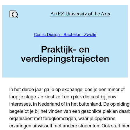
Comic Design - Bachelor - Zwolle
Praktijk- en
verdiepingstrajecten
In het derde jaar ga je op exchange, doe je een minor of
loop je stage. Je kiest zelf een plek die past bij jouw
interesses, in Nederland of in het buitenland. De opleiding
begeleidt je bij het vinden van een geschikte plek en daarb
organiseert met terugkomdagen, waar je opgedane
ervaringen uitwisselt met andere studenten. Ook start hier