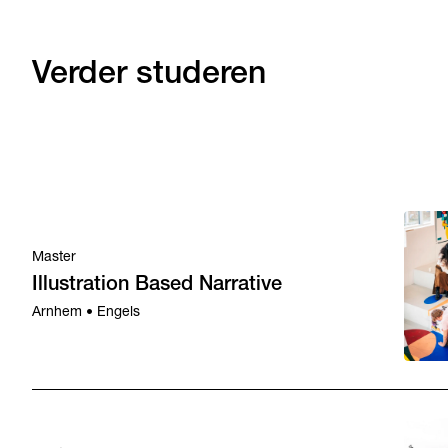
Verder studeren
Master
Illustration Based Narrative
Arnhem • Engels