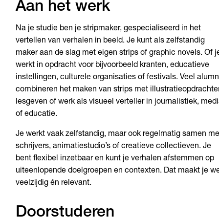
Aan het werk
Na je studie ben je stripmaker, gespecialiseerd in het
vertellen van verhalen in beeld. Je kunt als zelfstandig
maker aan de slag met eigen strips of graphic novels. Of j
werkt in opdracht voor bijvoorbeeld kranten, educatieve
instellingen, culturele organisaties of festivals. Veel alumn
combineren het maken van strips met illustratieopdrachte
lesgeven of werk als visueel verteller in journalistiek, med
of educatie.
Je werkt vaak zelfstandig, maar ook regelmatig samen me
schrijvers, animatiestudio’s of creatieve collectieven. Je
bent flexibel inzetbaar en kunt je verhalen afstemmen op
uiteenlopende doelgroepen en contexten. Dat maakt je w
veelzijdig én relevant.
Doorstuderen