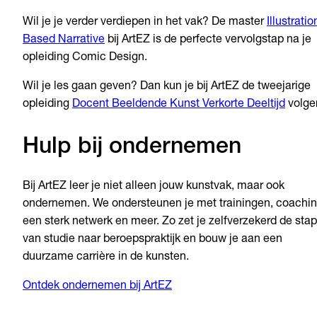
Wil je je verder verdiepen in het vak? De master
Illustratio
Based Narrative
bij ArtEZ is de perfecte vervolgstap na je
opleiding Comic Design.
Wil je les gaan geven? Dan kun je bij ArtEZ de tweejarige
opleiding
Docent Beeldende Kunst Verkorte Deeltijd
volge
Hulp bij ondernemen
Bij ArtEZ leer je niet alleen jouw kunstvak, maar ook
ondernemen. We ondersteunen je met trainingen, coachin
een sterk netwerk en meer. Zo zet je zelfverzekerd de stap
van studie naar beroepspraktijk en bouw je aan een
duurzame carrière in de kunsten.
Ontdek ondernemen bij ArtEZ