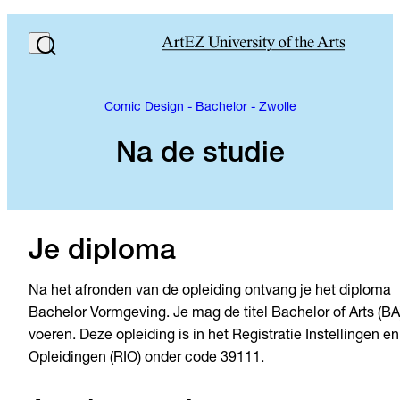
Comic Design - Bachelor - Zwolle
Na de studie
Je diploma
Na het afronden van de opleiding ontvang je het diploma
Bachelor Vormgeving. Je mag de titel Bachelor of Arts (BA
voeren. Deze opleiding is in het Registratie Instellingen en
Opleidingen (RIO) onder code 39111.