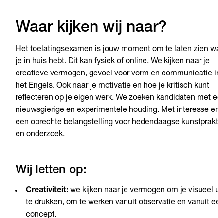
Waar kijken wij naar?
Het toelatingsexamen is jouw moment om te laten zien w
je in huis hebt. Dit kan fysiek of online. We kijken naar je
creatieve vermogen, gevoel voor vorm en communicatie i
het Engels. Ook naar je motivatie en hoe je kritisch kunt
reflecteren op je eigen werk. We zoeken kandidaten met 
nieuwsgierige en experimentele houding. Met interesse e
een oprechte belangstelling voor hedendaagse kunstprakt
en onderzoek.
Wij letten op:
Creativiteit:
we kijken naar je vermogen om je visueel u
te drukken, om te werken vanuit observatie en vanuit e
concept.