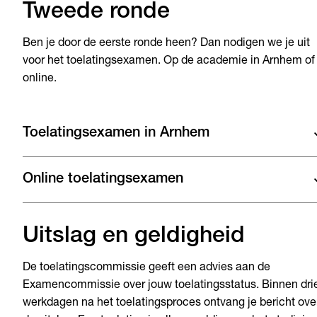
Tweede ronde
Ben je door de eerste ronde heen? Dan nodigen we je uit
voor het toelatingsexamen. Op de academie in Arnhem of
online.
Toelatingsexamen in Arnhem
Online toelatingsexamen
Uitslag en geldigheid
De toelatingscommissie geeft een advies aan de
Examencommissie over jouw toelatingsstatus. Binnen dri
werkdagen na het toelatingsproces ontvang je bericht ove