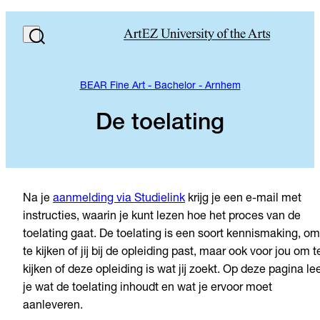
BEAR Fine Art - Bachelor - Arnhem
De toelating
Na je
aanmelding via Studielink
krijg je een e-mail met
instructies, waarin je kunt lezen hoe het proces van de
toelating gaat. De toelating is een soort kennismaking, om
te kijken of jij bij de opleiding past, maar ook voor jou om t
kijken of deze opleiding is wat jij zoekt. Op deze pagina le
je wat de toelating inhoudt en wat je ervoor moet
aanleveren.