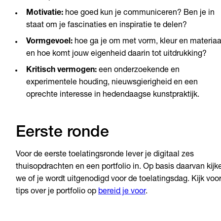
Motivatie:
hoe goed kun je communiceren? Ben je in
staat om je fascinaties en inspiratie te delen?
Vormgevoel:
hoe ga je om met vorm, kleur en materiaa
en hoe komt jouw eigenheid daarin tot uitdrukking?
Kritisch vermogen:
een onderzoekende en
experimentele houding, nieuwsgierigheid en een
oprechte interesse in hedendaagse kunstpraktijk.
Eerste ronde
Voor de eerste toelatingsronde lever je digitaal zes
thuisopdrachten en een portfolio in. Op basis daarvan kijk
we of je wordt uitgenodigd voor de toelatingsdag. Kijk voo
tips over je portfolio op
bereid je voor
.