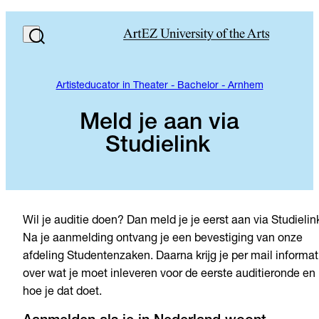
Artisteducator in Theater - Bachelor - Arnhem
Meld je aan via
Studielink
Wil je auditie doen? Dan meld je je eerst aan via Studielin
Na je aanmelding ontvang je een bevestiging van onze
afdeling Studentenzaken. Daarna krijg je per mail informat
over wat je moet inleveren voor de eerste auditieronde en
hoe je dat doet.