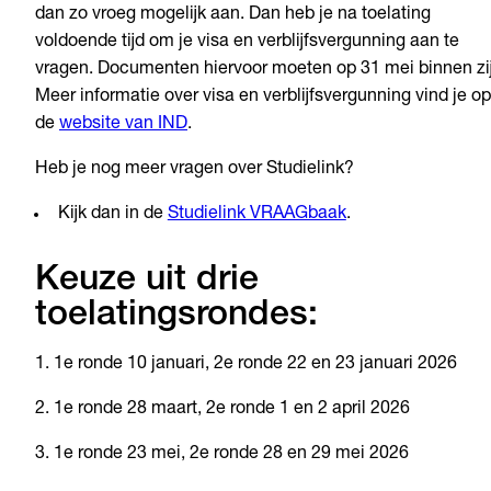
dan zo vroeg mogelijk aan. Dan heb je na toelating
voldoende tijd om je visa en verblijfsvergunning aan te
vragen. Documenten hiervoor moeten op 31 mei binnen zij
Meer informatie over visa en verblijfsvergunning vind je op
de
website van IND
.
Heb je nog meer vragen over Studielink?
Kijk dan in de
Studielink VRAAGbaak
.
Keuze uit drie
toelatingsrondes:
1. 1e ronde 10 januari, 2e ronde 22 en 23 januari 2026
2. 1e ronde 28 maart, 2e ronde 1 en 2 april 2026
3. 1e ronde 23 mei, 2e ronde 28 en 29 mei 2026