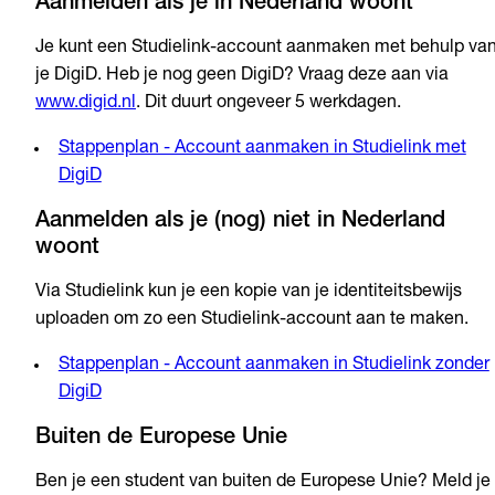
Aanmelden als je in Nederland woont
Je kunt een Studielink-account aanmaken met behulp va
je DigiD. Heb je nog geen DigiD? Vraag deze aan via
www.digid.nl
. Dit duurt ongeveer 5 werkdagen.
Stappenplan - Account aanmaken in Studielink met
DigiD
Aanmelden als je (nog) niet in Nederland
woont
Via Studielink kun je een kopie van je identiteitsbewijs
uploaden om zo een Studielink-account aan te maken.
Stappenplan - Account aanmaken in Studielink zonder
DigiD
Buiten de Europese Unie
Ben je een student van buiten de Europese Unie? Meld je