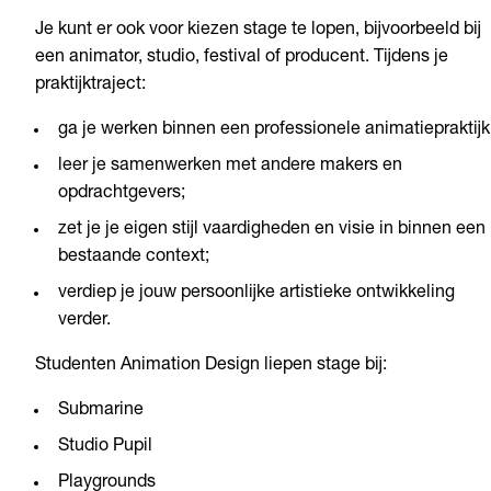
Je kunt er ook voor kiezen stage te lopen, bijvoorbeeld bij
een animator, studio, festival of producent. Tijdens je
praktijktraject:
ga je werken binnen een professionele animatiepraktijk
leer je samenwerken met andere makers en
opdrachtgevers;
zet je je eigen stijl vaardigheden en visie in binnen een
bestaande context;
verdiep je jouw persoonlijke artistieke ontwikkeling
verder.
Studenten Animation Design liepen stage bij:
Submarine
Studio Pupil
Playgrounds