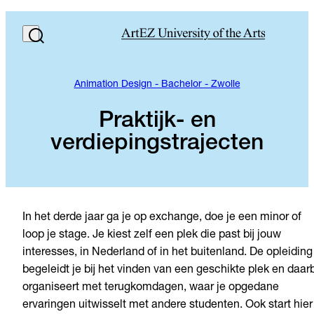
Animation Design - Bachelor - Zwolle
Praktijk- en
verdiepingstrajecten
In het derde jaar ga je op exchange, doe je een minor of
loop je stage. Je kiest zelf een plek die past bij jouw
interesses, in Nederland of in het buitenland. De opleiding
begeleidt je bij het vinden van een geschikte plek en daarb
organiseert met terugkomdagen, waar je opgedane
ervaringen uitwisselt met andere studenten. Ook start hier