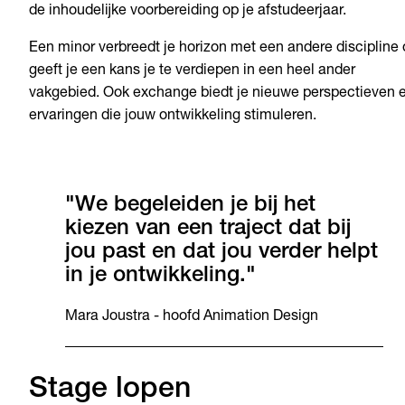
de inhoudelijke voorbereiding op je afstudeerjaar.
Een minor verbreedt je horizon met een andere discipline 
geeft je een kans je te verdiepen in een heel ander
vakgebied. Ook exchange biedt je nieuwe perspectieven 
ervaringen die jouw ontwikkeling stimuleren.
"We begeleiden je bij het
kiezen van een traject dat bij
jou past en dat jou verder helpt
in je ontwikkeling."
Mara Joustra - hoofd Animation Design
Stage lopen