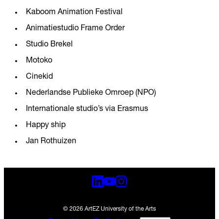
Kaboom Animation Festival
Animatiestudio Frame Order
Studio Brekel
Motoko
Cinekid
Nederlandse Publieke Omroep (NPO)
Internationale studio’s via Erasmus
Happy ship
Jan Rothuizen
© 2026 ArtEZ University of the Arts