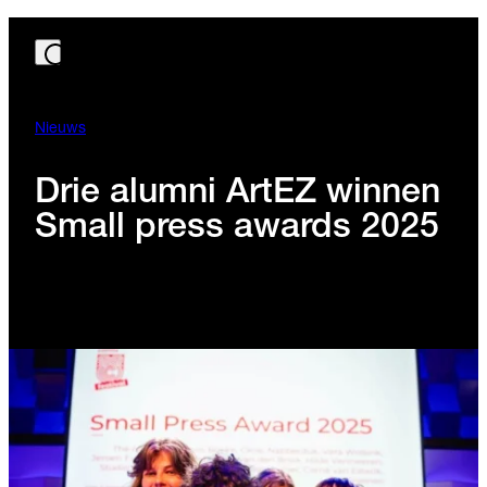
Nieuws
Drie alumni ArtEZ winnen
Small press awards 2025