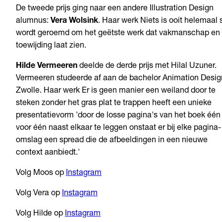
De tweede prijs ging naar een andere Illustration Design
alumnus:
Vera Wolsink
. Haar werk Niets is ooit helemaal s
wordt geroemd om het geëtste werk dat vakmanschap en
toewijding laat zien.
Hilde Vermeeren
deelde de derde prijs met Hilal Uzuner.
Vermeeren studeerde af aan de bachelor Animation Desig
Zwolle. Haar werk Er is geen manier een weiland door te
steken zonder het gras plat te trappen heeft een unieke
presentatievorm 'door de losse pagina's van het boek één
voor één naast elkaar te leggen onstaat er bij elke pagina-
omslag een spread die de afbeeldingen in een nieuwe
context aanbiedt.'
Volg Moos op
Instagram
Volg Vera op
Instagram
Volg Hilde op
Instagram