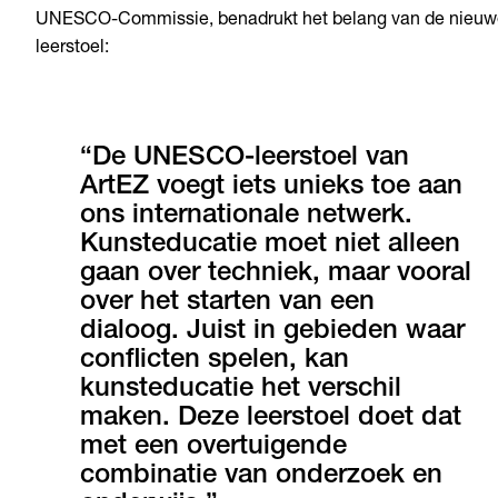
UNESCO-Commissie, benadrukt het belang van de nieuw
leerstoel:
“De UNESCO-leerstoel van
ArtEZ voegt iets unieks toe aan
ons internationale netwerk.
Kunsteducatie moet niet alleen
gaan over techniek, maar vooral
over het starten van een
dialoog. Juist in gebieden waar
conflicten spelen, kan
kunsteducatie het verschil
maken. Deze leerstoel doet dat
met een overtuigende
combinatie van onderzoek en