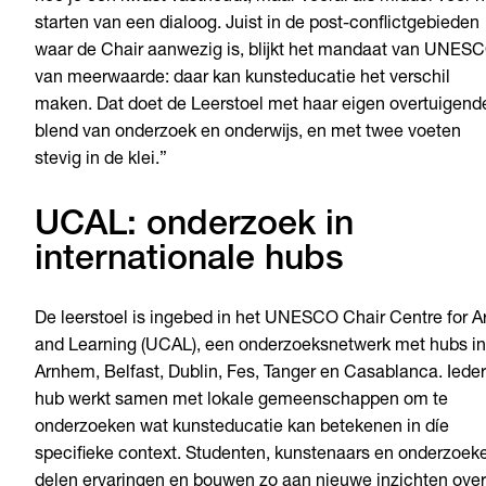
starten van een dialoog. Juist in de post-conflictgebieden
waar de Chair aanwezig is, blijkt het mandaat van UNES
van meerwaarde: daar kan kunsteducatie het verschil
maken. Dat doet de Leerstoel met haar eigen overtuigend
blend van onderzoek en onderwijs, en met twee voeten
stevig in de klei.”
UCAL: onderzoek in
internationale hubs
De leerstoel is ingebed in het UNESCO Chair Centre for A
and Learning (UCAL), een onderzoeksnetwerk met hubs in
Arnhem, Belfast, Dublin, Fes, Tanger en Casablanca. Iede
hub werkt samen met lokale gemeenschappen om te
onderzoeken wat kunsteducatie kan betekenen in díe
specifieke context. Studenten, kunstenaars en onderzoek
delen ervaringen en bouwen zo aan nieuwe inzichten over