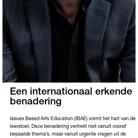
Een internationaal erkende
benadering
Issues Based Arts Education (IBAE) vormt het hart van de
leerstoel. Deze benadering vertrekt niet vanuit vooraf
bepaalde thema’s, maar vanuit urgente vragen uit de