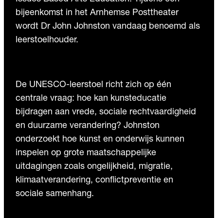
bijeenkomst in het Arnhemse Posttheater
wordt Dr John Johnston vandaag benoemd als
leerstoelhouder.
De UNESCO-leerstoel richt zich op één
centrale vraag: hoe kan kunsteducatie
bijdragen aan vrede, sociale rechtvaardigheid
en duurzame verandering? Johnston
onderzoekt hoe kunst en onderwijs kunnen
inspelen op grote maatschappelijke
uitdagingen zoals ongelijkheid, migratie,
klimaatverandering, conflictpreventie en
sociale samenhang.