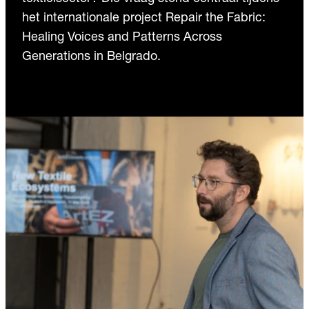
het internationale project Repair the Fabric:
Healing Voices and Patterns Across
Generations in Belgrado.