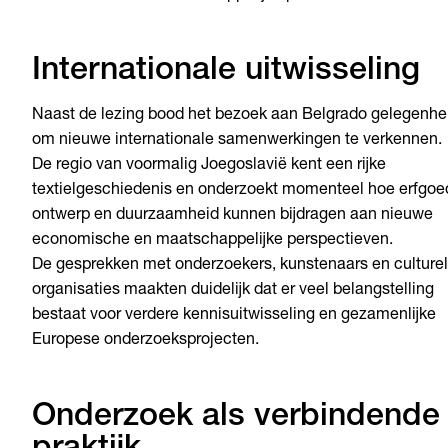
Internationale uitwisseling
Naast de lezing bood het bezoek aan Belgrado gelegenhe
om nieuwe internationale samenwerkingen te verkennen.
De regio van voormalig Joegoslavië kent een rijke
textielgeschiedenis en onderzoekt momenteel hoe erfgoe
ontwerp en duurzaamheid kunnen bijdragen aan nieuwe
economische en maatschappelijke perspectieven.
De gesprekken met onderzoekers, kunstenaars en culture
organisaties maakten duidelijk dat er veel belangstelling
bestaat voor verdere kennisuitwisseling en gezamenlijke
Europese onderzoeksprojecten.
Onderzoek als verbindende