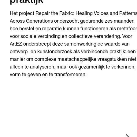
praktijk
Het project Repair the Fabric: Healing Voices and Pattern
Across Generations onderzocht gedurende zes maanden
hoe herstel en reparatie kunnen functioneren als metafoor
voor sociale verbinding en collectieve verandering. Voor
ArtEZ onderstreept deze samenwerking de waarde van
ontwerp- en kunstonderzoek als verbindende praktijk: een
manier om complexe maatschappelijke vraagstukken niet
alleen te analyseren, maar ook gezamenlijk te verkennen,
vorm te geven en te transformeren.