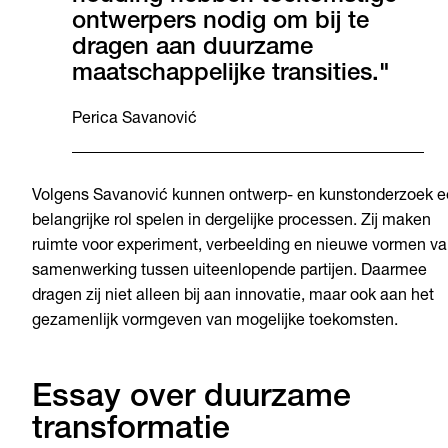
ontwerpers nodig om bij te
dragen aan duurzame
maatschappelijke transities."
Perica Savanović
Volgens Savanović kunnen ontwerp- en kunstonderzoek 
belangrijke rol spelen in dergelijke processen. Zij maken
ruimte voor experiment, verbeelding en nieuwe vormen v
samenwerking tussen uiteenlopende partijen. Daarmee
dragen zij niet alleen bij aan innovatie, maar ook aan het
gezamenlijk vormgeven van mogelijke toekomsten.
Essay over duurzame
transformatie