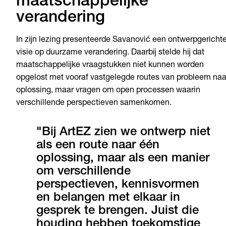
maatschappelijke
verandering
In zijn lezing presenteerde Savanović een ontwerpgericht
visie op duurzame verandering. Daarbij stelde hij dat
maatschappelijke vraagstukken niet kunnen worden
opgelost met vooraf vastgelegde routes van probleem naa
oplossing, maar vragen om open processen waarin
verschillende perspectieven samenkomen.
"Bij ArtEZ zien we ontwerp niet
als een route naar één
oplossing, maar als een manier
om verschillende
perspectieven, kennisvormen
en belangen met elkaar in
gesprek te brengen. Juist die
houding hebben toekomstige