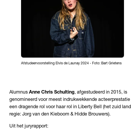
Afstudeervoorstelling Elvis de Launay 2024
-
Foto: Bart Grietens
Alumnus
Anne Chris Schulting
, afgestudeerd in 2015, is
genomineerd voor meest indrukwekkende acteerprestatie 
een dragende rol voor haar rol in Liberty Bell (het zuid land
regie: Jorg van den Kieboom & Hidde Brouwers).
Uit het juryrapport: