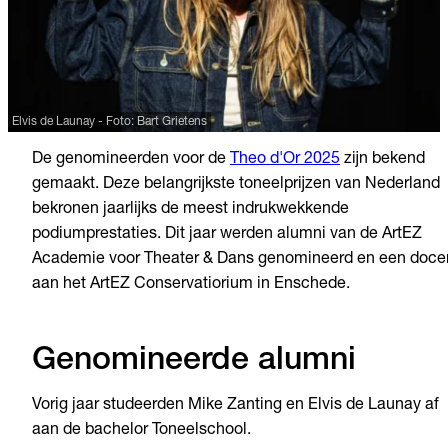
Elvis de Launay
-
Foto: Bart Grietens
De genomineerden voor de
Theo d'Or 2025
zijn bekend
gemaakt. Deze belangrijkste toneelprijzen van Nederland
bekronen jaarlijks de meest indrukwekkende
podiumprestaties. Dit jaar werden alumni van de ArtEZ
Academie voor Theater & Dans genomineerd en een doce
aan het ArtEZ Conservatiorium in Enschede.
Genomineerde alumni
Vorig jaar studeerden Mike Zanting en Elvis de Launay af
aan de bachelor Toneelschool.