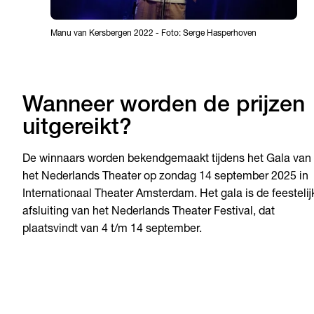
Manu van Kersbergen 2022
-
Foto: Serge Hasperhoven
Wanneer worden de prijzen
uitgereikt?
De winnaars worden bekendgemaakt tijdens het Gala van
het Nederlands Theater op zondag 14 september 2025 in
Internationaal Theater Amsterdam. Het gala is de feestelij
afsluiting van het Nederlands Theater Festival, dat
plaatsvindt van 4 t/m 14 september.