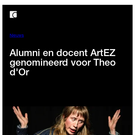
Nieuws
Alumni en docent ArtEZ
genomineerd voor Theo
d'Or