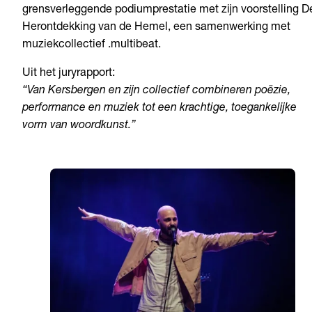
grensverleggende podiumprestatie met zijn voorstelling D
Herontdekking van de Hemel, een samenwerking met
muziekcollectief .multibeat.
Uit het juryrapport:
“Van Kersbergen en zijn collectief combineren poëzie,
performance en muziek tot een krachtige, toegankelijke
vorm van woordkunst.”