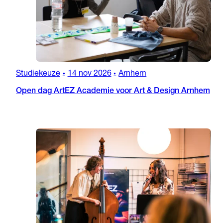
Studiekeuze
14 nov 2026
Arnhem
•
•
Open dag ArtEZ Academie voor Art & Design Arnhem