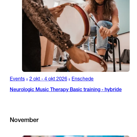
Events
2 okt
-
4 okt 2026
Enschede
•
•
Neurologic Music Therapy Basic training - hybride
November