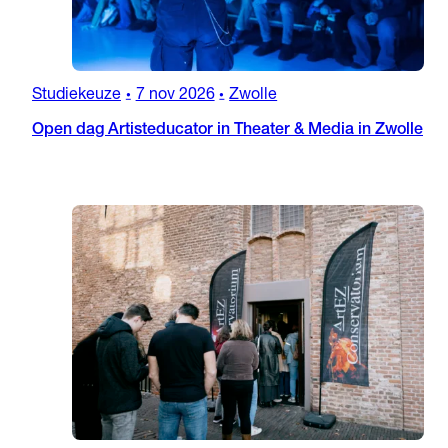
Studiekeuze
7 nov 2026
Zwolle
•
•
Open dag Artisteducator in Theater & Media in Zwolle