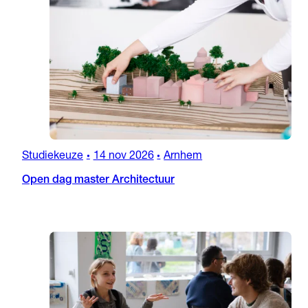
Studiekeuze
14 nov 2026
Arnhem
•
•
Open dag master Architectuur