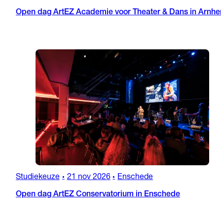
Open dag ArtEZ Academie voor Theater & Dans in Arnh
Studiekeuze
21 nov 2026
Enschede
•
•
Open dag ArtEZ Conservatorium in Enschede