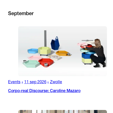
September
Events
11 sep 2026
Zwolle
•
•
Corpo-real Discourse: Caroline Mazaro