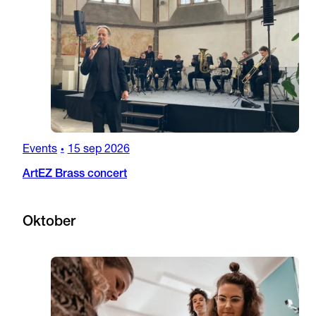
Events
15 sep 2026
•
ArtEZ Brass concert
Oktober