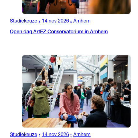
Studiekeuze
14 nov 2026
Arnhem
•
•
Open dag ArtEZ Conservatorium in Arnhem
Studiekeuze
14 nov 2026
Arnhem
•
•