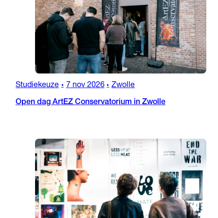
Studiekeuze
7 nov 2026
Zwolle
•
•
Open dag ArtEZ Conservatorium in Zwolle