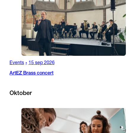
Events
15 sep 2026
•
ArtEZ Brass concert
Oktober