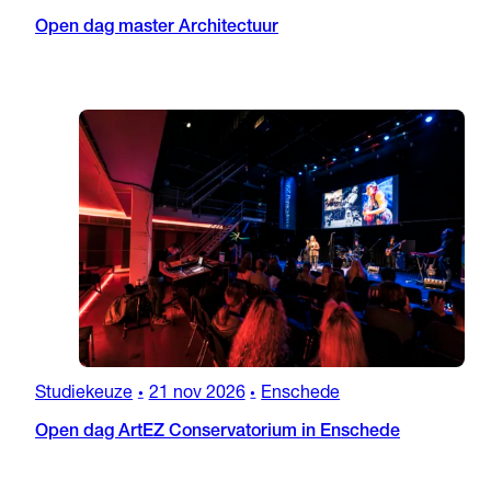
Open dag master Architectuur
Studiekeuze
21 nov 2026
Enschede
•
•
Open dag ArtEZ Conservatorium in Enschede