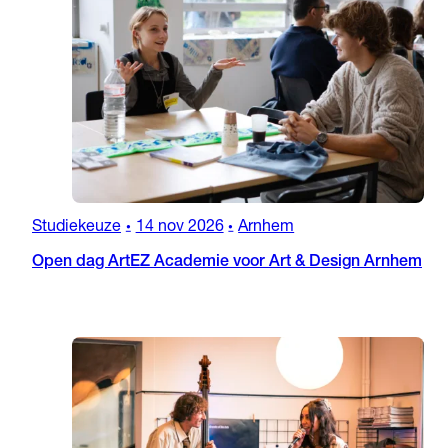
Studiekeuze
14 nov 2026
Arnhem
•
•
Open dag ArtEZ Academie voor Art & Design Arnhem