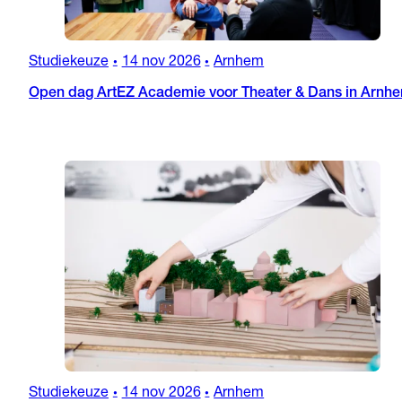
Studiekeuze
14 nov 2026
Arnhem
•
•
Open dag ArtEZ Academie voor Theater & Dans in Arnh
Studiekeuze
14 nov 2026
Arnhem
•
•