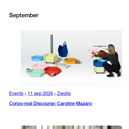
September
Events
11 sep 2026
Zwolle
•
•
Corpo-real Discourse: Caroline Mazaro