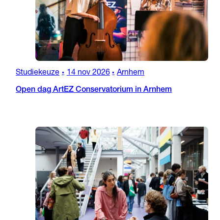
Studiekeuze
14 nov 2026
Arnhem
•
•
Open dag ArtEZ Conservatorium in Arnhem