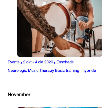
Events
2 okt
-
4 okt 2026
Enschede
•
•
Neurologic Music Therapy Basic training - hybride
November