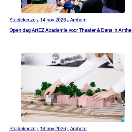
Studiekeuze
14 nov 2026
Arnhem
•
•
Open dag ArtEZ Academie voor Theater & Dans in Arnh
Studiekeuze
14 nov 2026
Arnhem
•
•