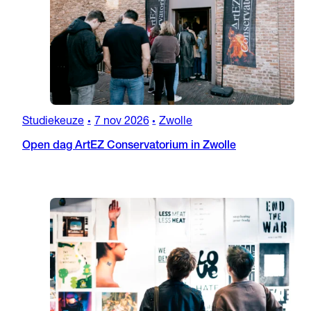
Studiekeuze
7 nov 2026
Zwolle
•
•
Open dag ArtEZ Conservatorium in Zwolle