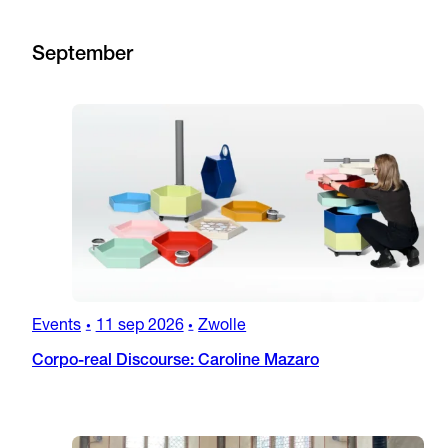
September
Events
11 sep 2026
Zwolle
•
•
Corpo-real Discourse: Caroline Mazaro