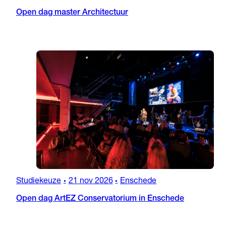
Open dag master Architectuur
Studiekeuze
21 nov 2026
Enschede
•
•
Open dag ArtEZ Conservatorium in Enschede