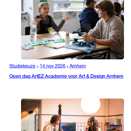
Studiekeuze
14 nov 2026
Arnhem
•
•
Open dag ArtEZ Academie voor Art & Design Arnhem