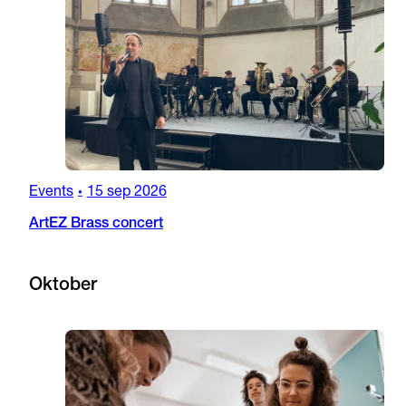
Events
15 sep 2026
•
ArtEZ Brass concert
Oktober