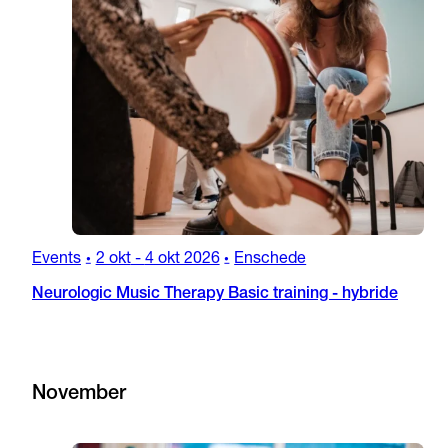
Events
2 okt
-
4 okt 2026
Enschede
•
•
Neurologic Music Therapy Basic training - hybride
November