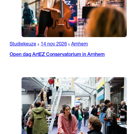
Studiekeuze
14 nov 2026
Arnhem
•
•
Open dag ArtEZ Conservatorium in Arnhem