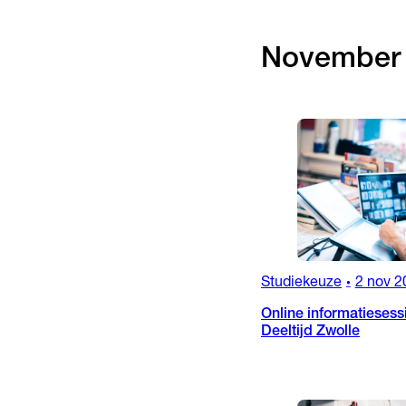
November
Studiekeuze
2 nov 2
•
Online informatiesess
Deeltijd Zwolle