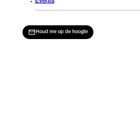
Events
Houd me op de hoogte