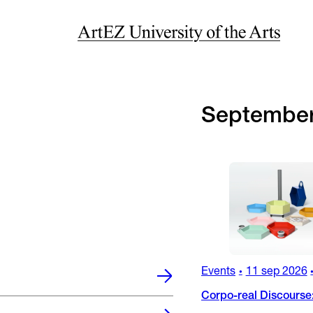
Septembe
Events
11 sep 2026
•
Corpo-real Discourse