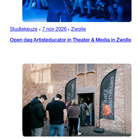
Studiekeuze
7 nov 2026
Zwolle
•
•
Open dag Artisteducator in Theater & Media in Zwolle