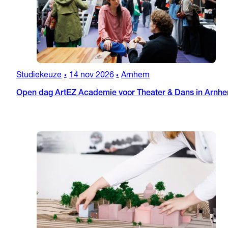
Studiekeuze
14 nov 2026
Arnhem
•
•
Open dag ArtEZ Academie voor Theater & Dans in Arnh