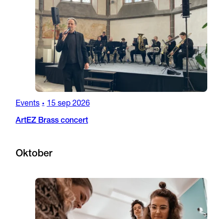
Events
15 sep 2026
•
ArtEZ Brass concert
Oktober