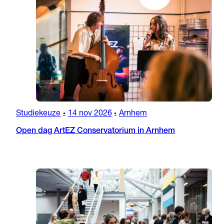
Studiekeuze
14 nov 2026
Arnhem
•
•
Open dag ArtEZ Conservatorium in Arnhem