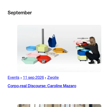
September
Events
11 sep 2026
Zwolle
•
•
Corpo-real Discourse: Caroline Mazaro