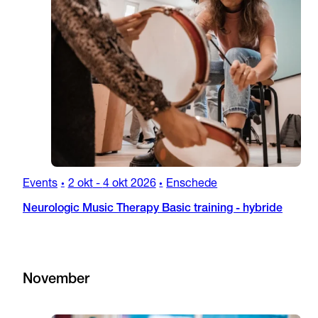
Events
2 okt
-
4 okt 2026
Enschede
•
•
Neurologic Music Therapy Basic training - hybride
November