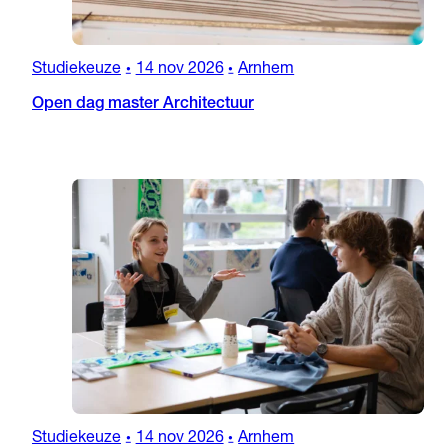
Studiekeuze
14 nov 2026
Arnhem
•
•
Open dag master Architectuur
Studiekeuze
14 nov 2026
Arnhem
•
•