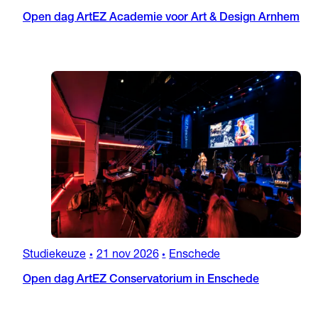
Open dag ArtEZ Academie voor Art & Design Arnhem
Studiekeuze
21 nov 2026
Enschede
•
•
Open dag ArtEZ Conservatorium in Enschede