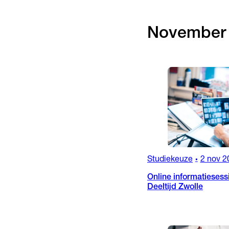
November
Studiekeuze
2 nov 2
•
Online informatiesess
Deeltijd Zwolle