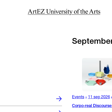
Septembe
Events
11 sep 2026
•
Corpo-real Discourse