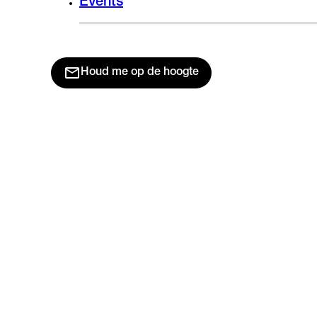
Events
Houd me op de hoogte