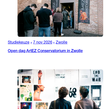
Studiekeuze
7 nov 2026
Zwolle
•
•
Open dag ArtEZ Conservatorium in Zwolle