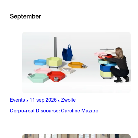
September
Events
11 sep 2026
Zwolle
•
•
Corpo-real Discourse: Caroline Mazaro