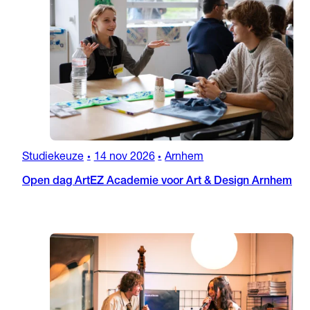
Studiekeuze
14 nov 2026
Arnhem
•
•
Open dag ArtEZ Academie voor Art & Design Arnhem