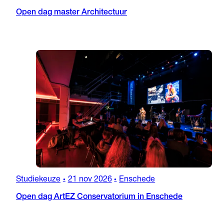
Open dag master Architectuur
Studiekeuze
21 nov 2026
Enschede
•
•
Open dag ArtEZ Conservatorium in Enschede