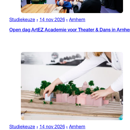
Studiekeuze
14 nov 2026
Arnhem
•
•
Open dag ArtEZ Academie voor Theater & Dans in Arnh
Studiekeuze
14 nov 2026
Arnhem
•
•