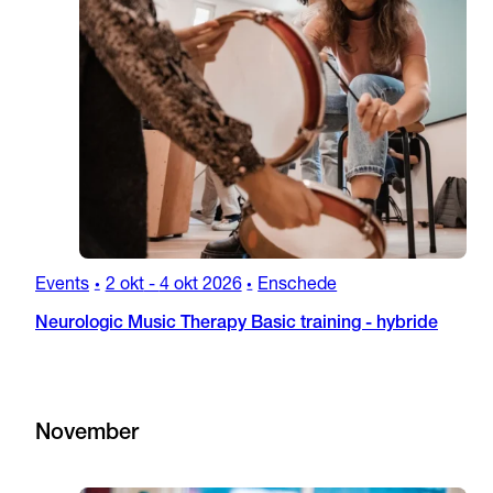
Events
2 okt
-
4 okt 2026
Enschede
•
•
Neurologic Music Therapy Basic training - hybride
November