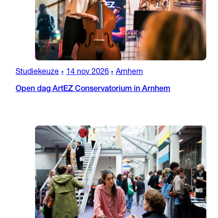
Studiekeuze
14 nov 2026
Arnhem
•
•
Open dag ArtEZ Conservatorium in Arnhem