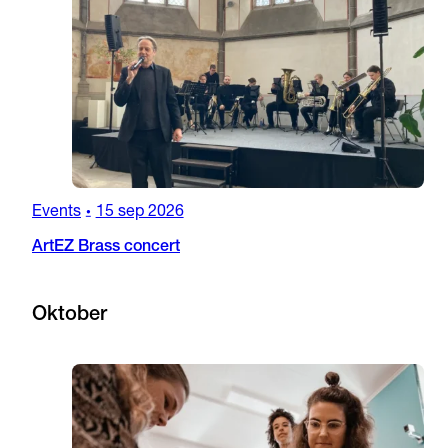
Events
15 sep 2026
•
ArtEZ Brass concert
Oktober