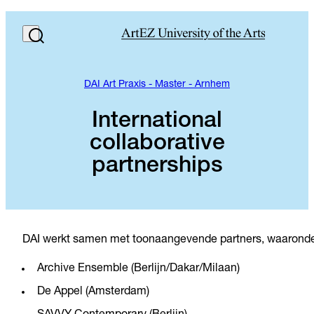
DAI Art Praxis - Master - Arnhem
International
collaborative
partnerships
DAI werkt samen met toonaangevende partners, waaronde
Archive Ensemble (Berlijn/Dakar/Milaan)
De Appel (Amsterdam)