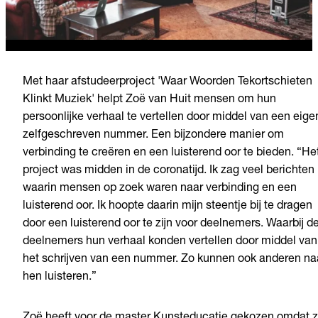
Met haar afstudeerproject 'Waar Woorden Tekortschieten
Klinkt Muziek' helpt Zoë van Huit mensen om hun
persoonlijke verhaal te vertellen door middel van een eige
zelfgeschreven nummer. Een bijzondere manier om
verbinding te creëren en een luisterend oor te bieden. “He
project was midden in de coronatijd. Ik zag veel berichten
waarin mensen op zoek waren naar verbinding en een
luisterend oor. Ik hoopte daarin mijn steentje bij te dragen
door een luisterend oor te zijn voor deelnemers. Waarbij d
deelnemers hun verhaal konden vertellen door middel van
het schrijven van een nummer. Zo kunnen ook anderen na
hen luisteren.”