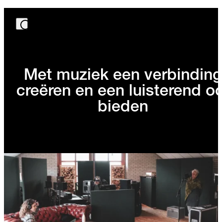
Met muziek een verbinding
creëren en een luisterend o
bieden