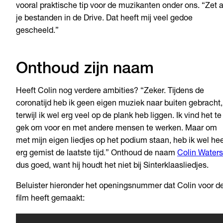
vooral praktische tip voor de muzikanten onder ons. “Zet a
je bestanden in de Drive. Dat heeft mij veel gedoe
gescheeld.”
Onthoud zijn naam
Heeft Colin nog verdere ambities? “Zeker. Tijdens de
coronatijd heb ik geen eigen muziek naar buiten gebracht,
terwijl ik wel erg veel op de plank heb liggen. Ik vind het te
gek om voor en met andere mensen te werken. Maar om
met mijn eigen liedjes op het podium staan, heb ik wel hee
erg gemist de laatste tijd.” Onthoud de naam
Colin Waters
dus goed, want hij houdt het niet bij Sinterklaasliedjes.
Beluister hieronder het openingsnummer dat Colin voor d
film heeft gemaakt: