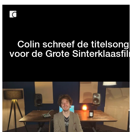
Colin schreef de titelsong
voor de Grote Sinterklaasfi