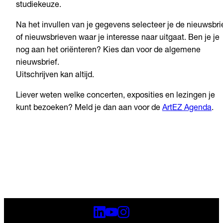
studiekeuze.
Na het invullen van je gegevens selecteer je de nieuwsbri
of nieuwsbrieven waar je interesse naar uitgaat. Ben je je
nog aan het oriënteren? Kies dan voor de algemene
nieuwsbrief.
Uitschrijven kan altijd.
Liever weten welke concerten, exposities en lezingen je
kunt bezoeken? Meld je dan aan voor de
ArtEZ Agenda
.