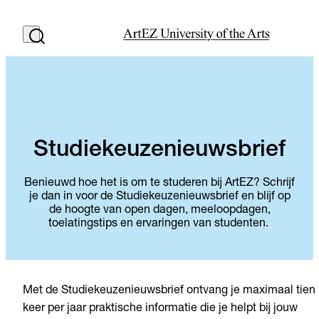
Studiekeuzenieuwsbrief
Benieuwd hoe het is om te studeren bij ArtEZ? Schrijf
je dan in voor de Studiekeuzenieuwsbrief en blijf op
de hoogte van open dagen, meeloopdagen,
toelatingstips en ervaringen van studenten.
Met de Studiekeuzenieuwsbrief ontvang je maximaal tien
keer per jaar praktische informatie die je helpt bij jouw