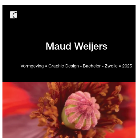
Maud Weijers
Vormgeving • Graphic Design - Bachelor - Zwolle • 2025