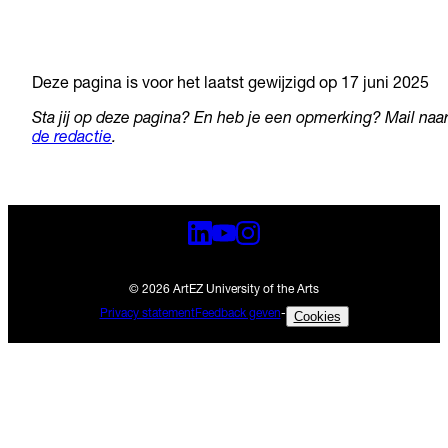
Deze pagina is voor het laatst gewijzigd op 17 juni 2025
Sta jij op deze pagina? En heb je een opmerking? Mail naa
de redactie
.
© 2026 ArtEZ University of the Arts
Privacy statement
Feedback geven
-
Cookies