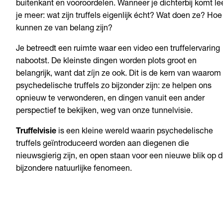
buitenkant en vooroordelen. Wanneer je dichterbij komt le
je meer: wat zijn truffels eigenlijk écht? Wat doen ze? Hoe
kunnen ze van belang zijn?
Je betreedt een ruimte waar een video een truffelervaring
nabootst. De kleinste dingen worden plots groot en
belangrijk, want dat zíjn ze ook. Dit is de kern van waarom
psychedelische truffels zo bijzonder zijn: ze helpen ons
opnieuw te verwonderen, en dingen vanuit een ander
perspectief te bekijken, weg van onze tunnelvisie.
Truffelvisie
is een kleine wereld waarin psychedelische
truffels geïntroduceerd worden aan diegenen die
nieuwsgierig zijn, en open staan voor een nieuwe blik op d
bijzondere natuurlijke fenomeen.