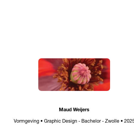
Maud Weijers
Vormgeving • Graphic Design - Bachelor - Zwolle • 202