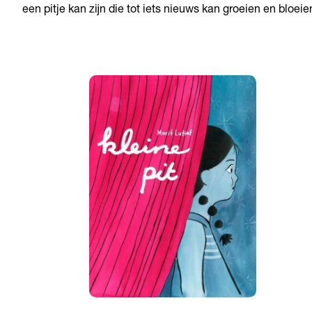
een pitje kan zijn die tot iets nieuws kan groeien en bloeie