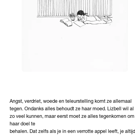
Angst, verdriet, woede en teleurstelling komt ze allemaal
tegen. Ondanks alles behoudt ze haar moed. Lizbell wil al
zo veel kunnen, maar eerst moet ze alles tegenkomen om
haar doel te
behalen. Dat zelfs als je in een verrotte appel leeft, je altij