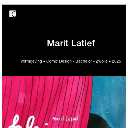
Marit Latief
Vormgeving • Comic Design - Bachelor - Zwolle • 2025