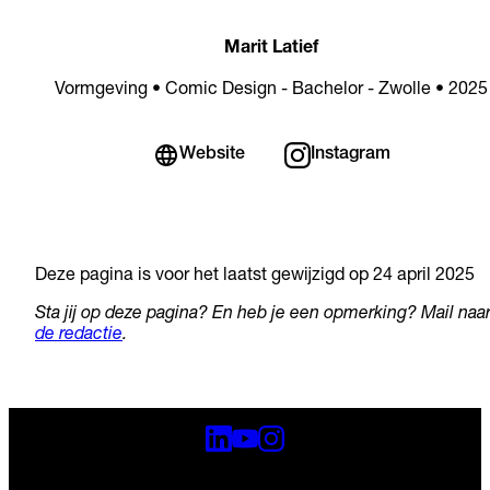
Marit Latief
Vormgeving • Comic Design - Bachelor - Zwolle • 2025
Website
Instagram
Deze pagina is voor het laatst gewijzigd op 24 april 2025
Sta jij op deze pagina? En heb je een opmerking? Mail naa
de redactie
.