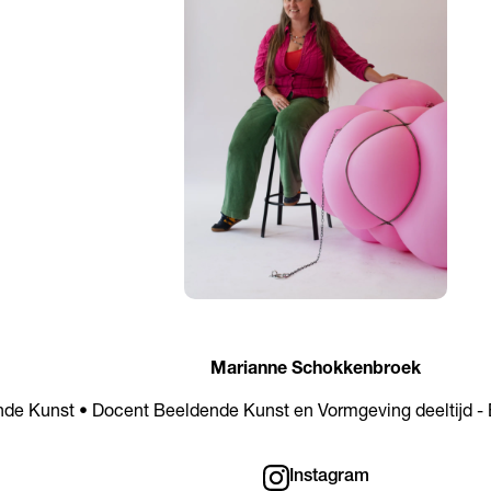
Marianne Schokkenbroek
de Kunst • Docent Beeldende Kunst en Vormgeving deeltijd -
Instagram