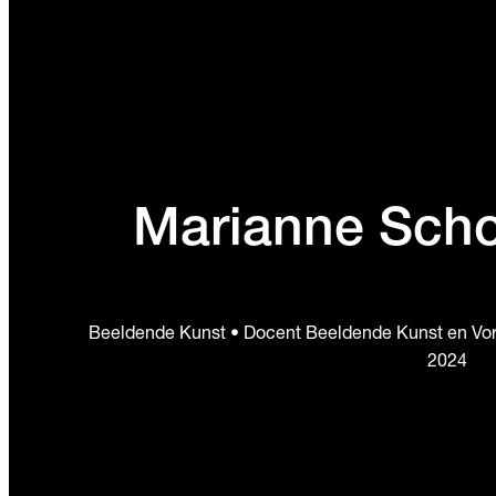
Marianne Sch
Beeldende Kunst • Docent Beeldende Kunst en Vorm
2024