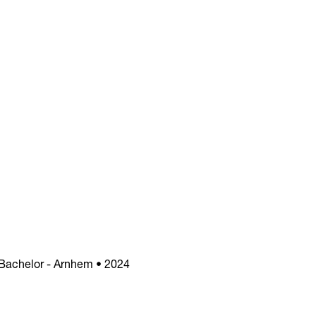
 Bachelor - Arnhem • 2024