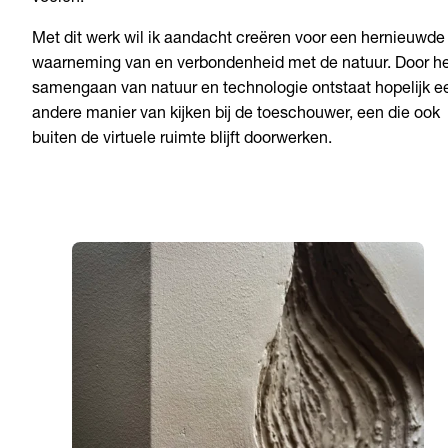
Met dit werk wil ik aandacht creëren voor een hernieuwde
waarneming van en verbondenheid met de natuur. Door h
samengaan van natuur en technologie ontstaat hopelijk e
andere manier van kijken bij de toeschouwer, een die ook
buiten de virtuele ruimte blijft doorwerken.