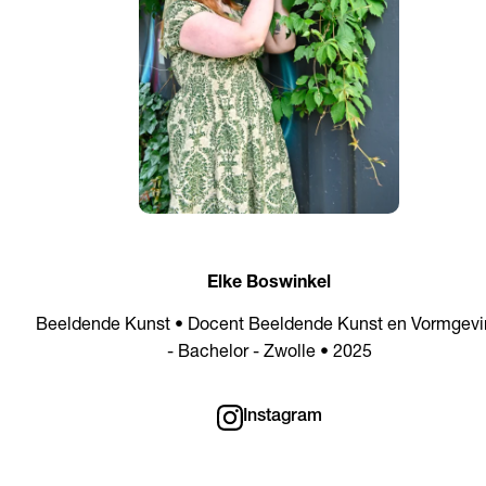
Elke Boswinkel
Beeldende Kunst • Docent Beeldende Kunst en Vormgevi
- Bachelor - Zwolle • 2025
Instagram