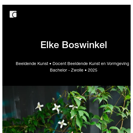
Elke Boswinkel
Beeldende Kunst • Docent Beeldende Kunst en Vormgeving -
Bachelor - Zwolle • 2025