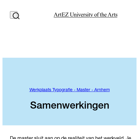
Werkplaats Typografie - Master - Arnhem
Samenwerkingen